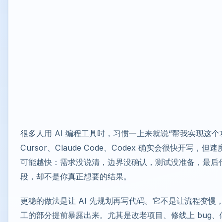
很多人用 AI 编程工具时，习惯一上来就说“帮我实现这个
Cursor、Claude Code、Codex 确实会很快开写，
可能越快：需求没说清，边界没确认，测试没准备，最后
段，却不是你真正想要的结果。
更稳的做法是让 AI 先规划再写代码。它不是让流程变慢
工的部分提前暴露出来。尤其是改老项目、修线上 bug、做 W