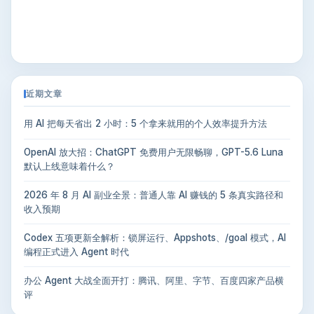
近期文章
用 AI 把每天省出 2 小时：5 个拿来就用的个人效率提升方法
OpenAI 放大招：ChatGPT 免费用户无限畅聊，GPT-5.6 Luna
默认上线意味着什么？
2026 年 8 月 AI 副业全景：普通人靠 AI 赚钱的 5 条真实路径和
收入预期
Codex 五项更新全解析：锁屏运行、Appshots、/goal 模式，AI
编程正式进入 Agent 时代
办公 Agent 大战全面开打：腾讯、阿里、字节、百度四家产品横
评