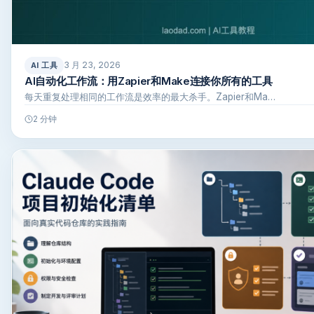
3 月 23, 2026
AI 工具
AI自动化工作流：用Zapier和Make连接你所有的工具
每天重复处理相同的工作流是效率的最大杀手。Zapier和Ma…
2 分钟