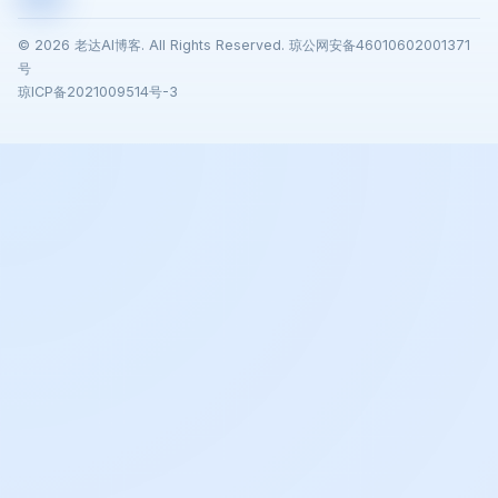
© 2026 老达AI博客. All Rights Reserved. 琼公网安备46010602001371
号
琼ICP备2021009514号-3