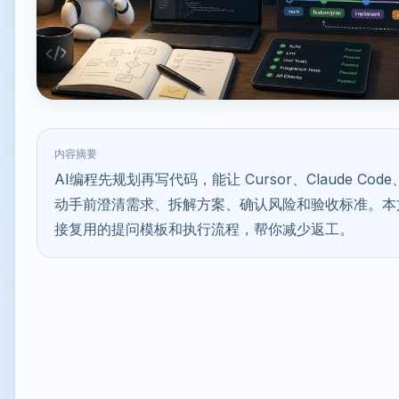
内容摘要
AI编程先规划再写代码，能让 Cursor、Claude Code、
动手前澄清需求、拆解方案、确认风险和验收标准。本
接复用的提问模板和执行流程，帮你减少返工。