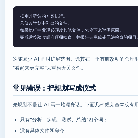
按刚才确认的方案执行。

只修改计划中列出的文件。

如果执行中发现必须改其他文件，先停下来说明原因。

这能减少 AI 临时扩展范围。尤其在一个有脏改动的仓库
“看起来更完整”去重构无关文件。
常见错误：把规划写成仪式
先规划不是让 AI 写一堆漂亮话。下面几种规划基本没有
只有“分析、实现、测试、总结”四个词；
没有具体文件和命令；