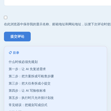
在此浏览器中保存我的显示名称、邮箱地址和网站地址，以便下次评论时使
📋 目录
什么时候必须先规划
第一步：让 AI 先复述需求
第二步：把方案拆成可检查步骤
第三步：把大任务拆成小提交
第四步：让 AI 写验收标准
第五步：执行时只允许按计划改
常见错误：把规划写成仪式