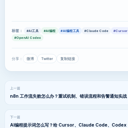
标签：
#AI工具
#AI编程
#AI编程工具
#Claude Code
#Cursor
#OpenAI Codex
分享：
微博
Twitter
复制链接
上一篇
n8n 工作流失败怎么办？重试机制、错误流程和告警通知实战
下一篇
AI编程提示词怎么写？给 Cursor、Claude Code、Codex