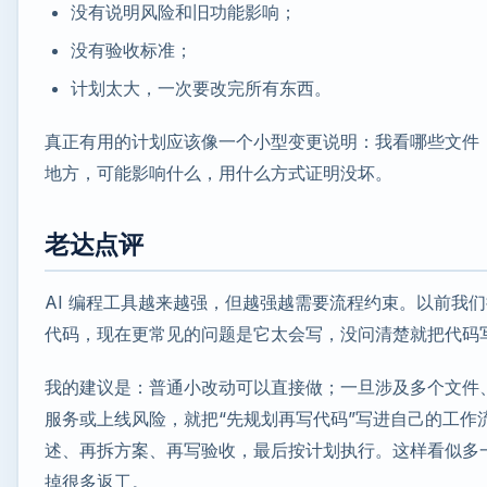
没有说明风险和旧功能影响；
没有验收标准；
计划太大，一次要改完所有东西。
真正有用的计划应该像一个小型变更说明：我看哪些文件
地方，可能影响什么，用什么方式证明没坏。
老达点评
AI 编程工具越来越强，但越强越需要流程约束。以前我们担
代码，现在更常见的问题是它太会写，没问清楚就把代码
我的建议是：普通小改动可以直接做；一旦涉及多个文件
服务或上线风险，就把“先规划再写代码”写进自己的工作流。
述、再拆方案、再写验收，最后按计划执行。这样看似多
掉很多返工。