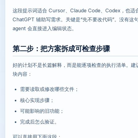
这段提示词适合 Cursor、Claude Code、Codex，也
ChatGPT 辅助写需求。关键是“先不要改代码”。没有这句，
agent 会直接进入编辑状态。
第二步：把方案拆成可检查步骤
好的计划不是长篇解释，而是能逐项检查的执行清单。建议让
块内容：
需要读取或修改哪些文件；
核心实现步骤；
可能影响的旧功能；
完成后怎么验证。
可以直接用下面这段：