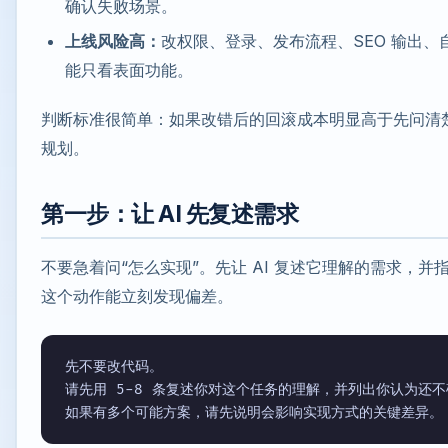
确认失败场景。
上线风险高：
改权限、登录、发布流程、SEO 输出、
能只看表面功能。
判断标准很简单：如果改错后的回滚成本明显高于先问清
规划。
第一步：让 AI 先复述需求
不要急着问“怎么实现”。先让 AI 复述它理解的需求，并
这个动作能立刻发现偏差。
先不要改代码。

请先用 5-8 条复述你对这个任务的理解，并列出你认为还不