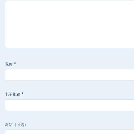
昵称
*
电子邮箱
*
网站（可选）