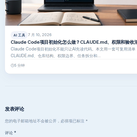
7 月 10, 2026
AI 工具
Claude Code项目初始化怎么做？CLAUDE.md、权限和验收
Claude Code项目初始化不能只让AI先读代码。本文用一套可复用清
CLAUDE.md、仓库结构、权限边界、任务拆分和…
5 分钟
发表评论
您的电子邮箱地址不会被公开，必填项已标注 *
评论
*