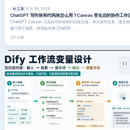
6 月 26, 2026
AI 工具
ChatGPT 写作块和代码块怎么用？Canvas 变化后的协作工作
ChatGPT Canvas 正在向写作块和代码块迁移。本文按写文章、改
修订四个场景，讲清如何用 ChatGP…
7 分钟