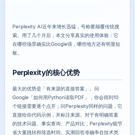
Perplexity AI近年来增长迅猛，号称要颠覆传统搜
索。用了几个月后，本文分享真实的使用体验：它
在哪些场景确实比Google强，哪些地方还有明显短
板。
Perplexity的核心优势
最大的优势是「有来源的直接答案」。问
Google「如何用Python读取PDF」，你会得到10
个链接需要逐个点开；问Perplexity同样的问题，它
直接给你代码示例，并标注来源。对于有明确答案
的技术问题、事实查询、产品对比，Perplexity能节
省大量跳转和筛选时间。实测回答准确率在技术类