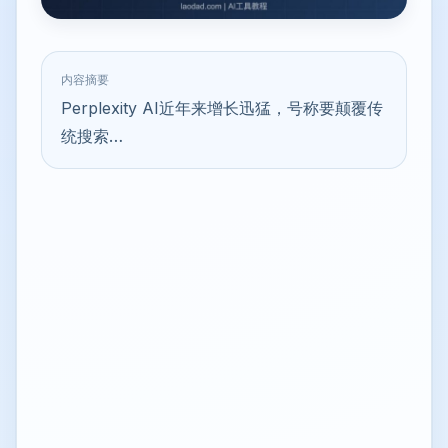
内容摘要
Perplexity AI近年来增长迅猛，号称要颠覆传
统搜索…