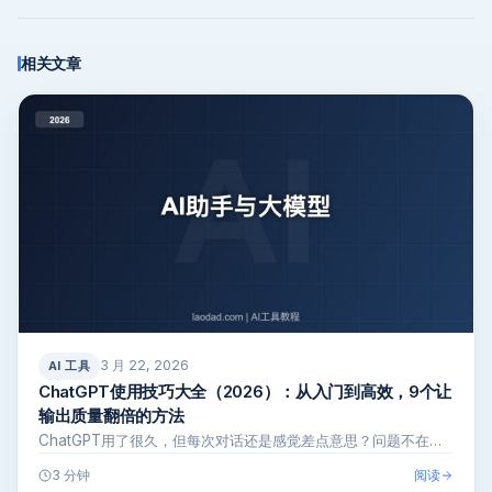
相关文章
3 月 22, 2026
AI 工具
ChatGPT使用技巧大全（2026）：从入门到高效，9个让
输出质量翻倍的方法
ChatGPT用了很久，但每次对话还是感觉差点意思？问题不在…
阅读
3 分钟