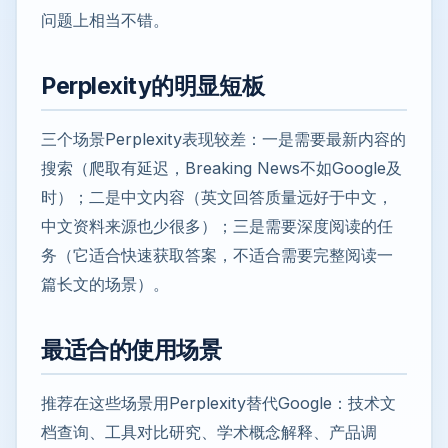
问题上相当不错。
Perplexity的明显短板
三个场景Perplexity表现较差：一是需要最新内容的
搜索（爬取有延迟，Breaking News不如Google及
时）；二是中文内容（英文回答质量远好于中文，
中文资料来源也少很多）；三是需要深度阅读的任
务（它适合快速获取答案，不适合需要完整阅读一
篇长文的场景）。
最适合的使用场景
推荐在这些场景用Perplexity替代Google：技术文
档查询、工具对比研究、学术概念解释、产品调