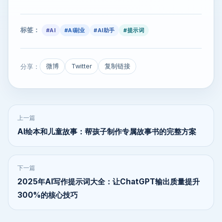
标签：
#AI
#AI副业
#AI助手
#提示词
分享：
微博
Twitter
复制链接
上一篇
AI绘本和儿童故事：帮孩子制作专属故事书的完整方案
下一篇
2025年AI写作提示词大全：让ChatGPT输出质量提升
300%的核心技巧