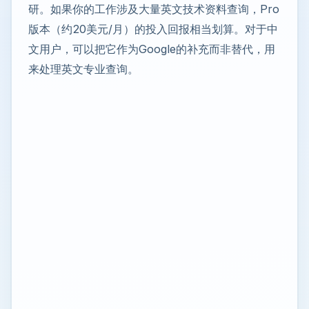
研。如果你的工作涉及大量英文技术资料查询，Pro
版本（约20美元/月）的投入回报相当划算。对于中
文用户，可以把它作为Google的补充而非替代，用
来处理英文专业查询。