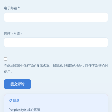
电子邮箱
*
网站（可选）
在此浏览器中保存我的显示名称、邮箱地址和网站地址，以便下次评论时
使用。
📋 目录
Perplexity的核心优势