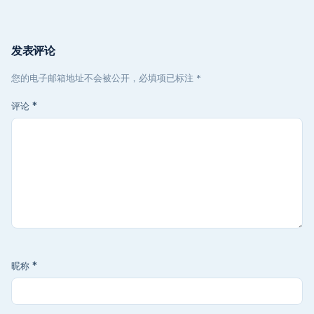
发表评论
您的电子邮箱地址不会被公开，必填项已标注 *
评论
*
昵称
*