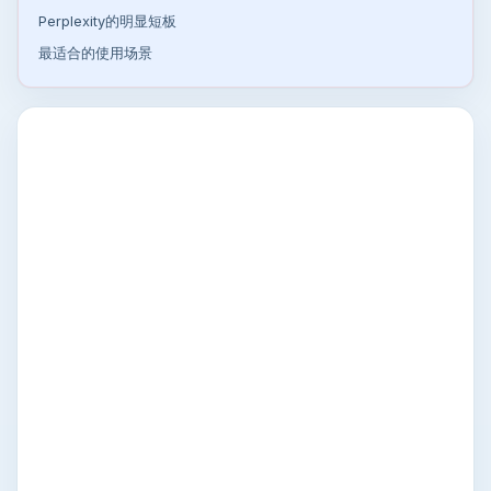
Perplexity的明显短板
最适合的使用场景