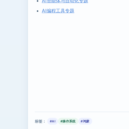
AI智能体与自动化专题
AI编程工具专题
标签：
#AI
#操作系统
#鸿蒙