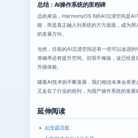
总结：AI操作系统的里程碑
总的来说，HarmonyOS 6的AI沉浸空间
能，而是真正融入到系统的方方面面，成为用
的发展方向。
当然，目前的AI沉浸空间还有一些可以改进
准确率还有提升空间。但瑕不掩瑜，这已经是
升级体验。
随着AI技术的不断发展，我们相信未来会有更
又走在了行业的前列，为国产操作系统的发展
延伸阅读
AI专题导航