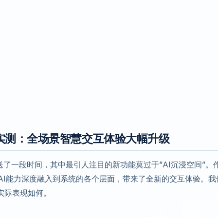
浸空间实测：全场景智慧交互体验大幅升级
经推送了一段时间，其中最引人注目的新功能莫过于”AI沉浸空间”。
将AI能力深度融入到系统的各个层面，带来了全新的交互体验。我
实际表现如何。