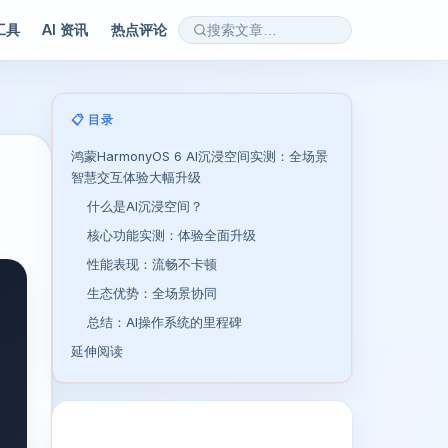
 工具
AI 资讯
热点评论
📋 目录
鸿蒙HarmonyOS 6 AI沉浸空间实测：全场景
智慧交互体验大幅升级
什么是AI沉浸空间？
核心功能实测：体验全面升级
性能表现：流畅不卡顿
生态优势：全场景协同
总结：AI操作系统的里程碑
延伸阅读