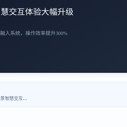
全场景智慧交互…