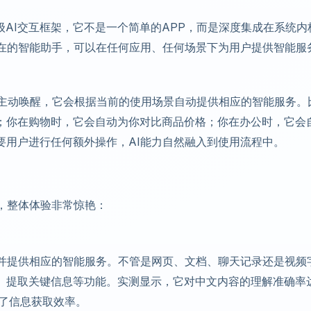
系统级AI交互框架，它不是一个简单的APP，而是深度集成在系统内
不在的智能助手，可以在任何应用、任何场景下为用户提供智能服
户主动唤醒，它会根据当前的使用场景自动提供相应的智能服务。
；你在购物时，它会自动为你对比商品价格；你在办公时，它会
要用户进行任何额外操作，AI能力自然融入到使用流程中。
，整体体验非常惊艳：
，并提供相应的智能服务。不管是网页、文档、聊天记录还是视频
、提取关键信息等功能。实测显示，它对中文内容的理解准确率
升了信息获取效率。