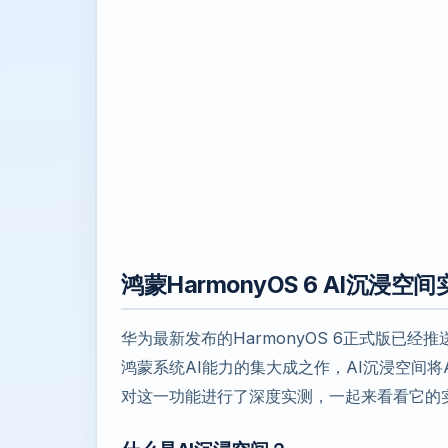
鸿蒙HarmonyOS 6 AI沉
华为最新发布的HarmonyOS 6正式版已
鸿蒙系统AI能力的集大成之作，AI沉浸空间
对这一功能进行了深度实测，一起来看看它的