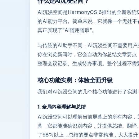
什么是AI沉浸空间？
AI沉浸空间是HarmonyOS 6推出的全新
的AI能力平台。简单来说，它就像一个无处
真正实现了”AI随用随取”。
与传统的AI助手不同，AI沉浸空间不需要用
你在浏览新闻时，它会自动为你总结文章要点
整理会议记录、生成待办事项。整个过程不需
核心功能实测：体验全面升级
我们对AI沉浸空间的几个核心功能进行了实测
1. 全局内容理解与总结
AI沉浸空间可以理解当前屏幕上的所有内容
幕，它都能准确识别内容，并提供总结、翻译
了98%以上，总结的要点非常精准，大大提