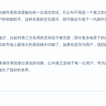
是AI与操作系统深度融合的一次成功尝试，它让AI不再是一个孤立的
户的智能助手。这种全新的交互模式，很可能会引领下一代操作
的地方，比如对第三方应用的支持还不够完善，部分复杂场景下的
目前市场上最强大的系统级AI功能了。如果你是华为用户，强烈
多操作系统推出类似的功能，让AI真正造福于每一位用户。华为
做出了很好的表率。