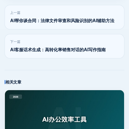
上一篇
AI帮你谈合同：法律文件审查和风险识别的AI辅助方法
下一篇
AI客服话术生成：高转化率销售对话的AI写作指南
相关文章