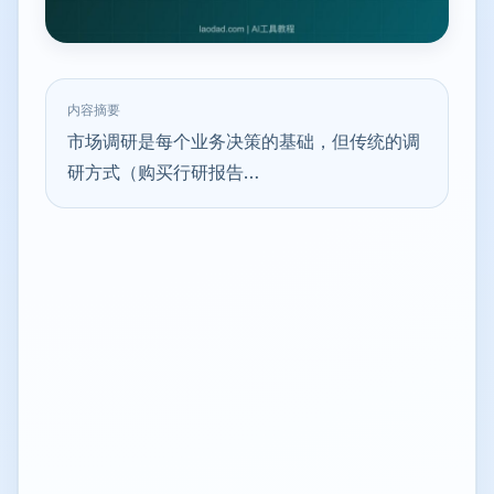
内容摘要
市场调研是每个业务决策的基础，但传统的调
研方式（购买行研报告…