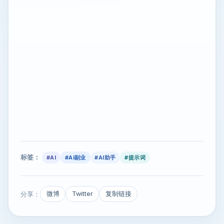
标签：
#AI
#AI副业
#AI助手
#提示词
分享：
微博
Twitter
复制链接