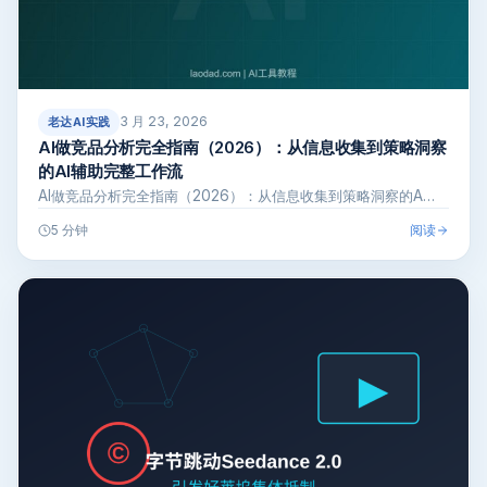
3 月 23, 2026
老达AI实践
AI做竞品分析完全指南（2026）：从信息收集到策略洞察
的AI辅助完整工作流
AI做竞品分析完全指南（2026）：从信息收集到策略洞察的A…
阅读
5 分钟