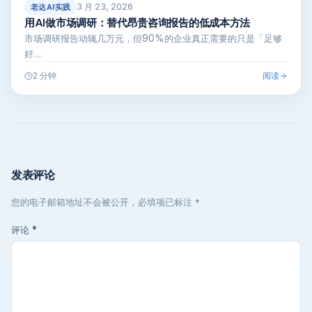
3 月 23, 2026
老达AI实践
用AI做市场调研：替代昂贵咨询报告的低成本方法
市场调研报告动辄几万元，但90%的企业真正需要的只是「足够
好…
阅读
2 分钟
发表评论
您的电子邮箱地址不会被公开，必填项已标注 *
评论
*