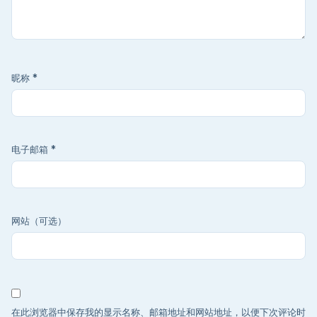
昵称
*
电子邮箱
*
网站（可选）
在此浏览器中保存我的显示名称、邮箱地址和网站地址，以便下次评论时