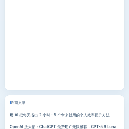
近期文章
用 AI 把每天省出 2 小时：5 个拿来就用的个人效率提升方法
OpenAI 放大招：ChatGPT 免费用户无限畅聊，GPT-5.6 Luna