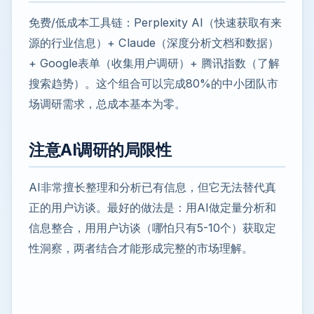
免费/低成本工具链：Perplexity AI（快速获取有来
源的行业信息）+ Claude（深度分析文档和数据）
+ Google表单（收集用户调研）+ 腾讯指数（了解
搜索趋势）。这个组合可以完成80%的中小团队市
场调研需求，总成本基本为零。
注意AI调研的局限性
AI非常擅长整理和分析已有信息，但它无法替代真
正的用户访谈。最好的做法是：用AI做定量分析和
信息整合，用用户访谈（哪怕只有5-10个）获取定
性洞察，两者结合才能形成完整的市场理解。