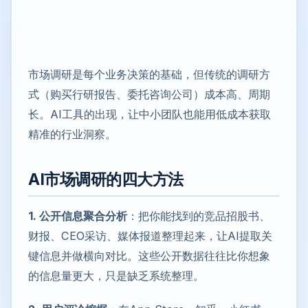
市场调研是每个业务决策的基础，但传统的调研方
式（购买行研报告、委托咨询公司）成本高、周期
长。AI工具的出现，让中小团队也能用低成本获取
精准的行业洞察。
AI市场调研的四大方法
1. 公开信息聚合分析
：把你能找到的竞品招股书、
财报、CEO采访、媒体报道整理起来，让AI提取关
键信息并做横向对比。这些公开数据往往比你想象
的信息量更大，只是缺乏系统整理。