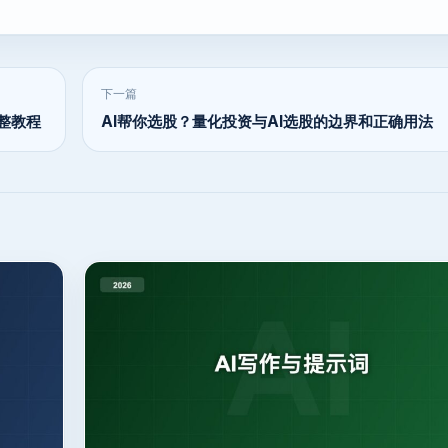
下一篇
完整教程
AI帮你选股？量化投资与AI选股的边界和正确用法