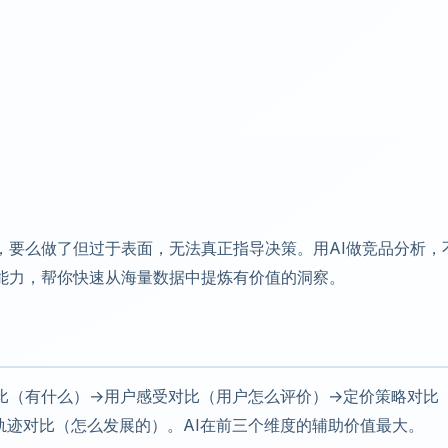
，要么做了但过于表面，无法真正指导决策。用AI做竞品分析，
处理能力，帮你快速从海量数据中提炼有价值的洞察。
比（有什么）→用户感受对比（用户怎么评价）→定价策略对比
轨迹对比（怎么发展的）。AI在前三个维度的辅助价值最大。