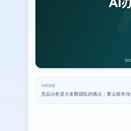
内容摘要
竞品分析是大多数团队的痛点：要么根本没