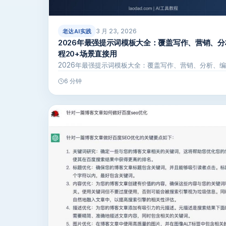
3 月 23, 2026
老达AI实践
2026年最强提示词模板大全：覆盖写作、营销、
程20+场景直接用
2026年最强提示词模板大全：覆盖写作、营销、分析、编
6 分钟