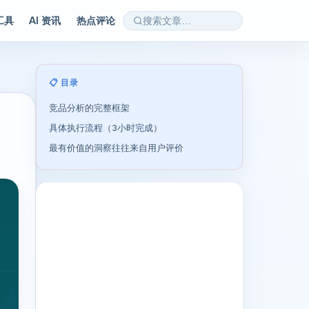
 工具
AI 资讯
热点评论
📋 目录
竞品分析的完整框架
具体执行流程（3小时完成）
最有价值的洞察往往来自用户评价