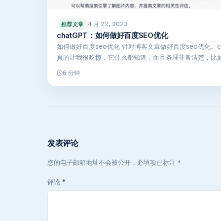
4 月 22, 2023
推荐文章
chatGPT：如何做好百度SEO优化
如何做好百度seo优化 针对博客文章做好百度seo优化。cha
真的让我很吃惊，它什么都知道，而且条理非常清楚，比如c
6 分钟
发表评论
您的电子邮箱地址不会被公开，必填项已标注 *
评论
*