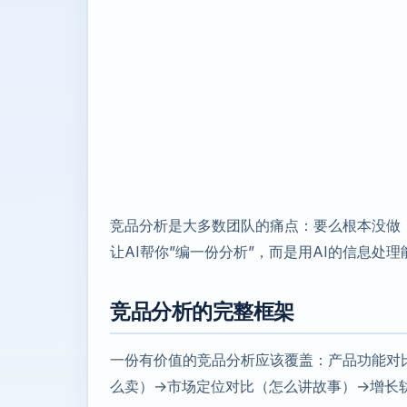
竞品分析是大多数团队的痛点：要么根本没做
让AI帮你”编一份分析”，而是用AI的信息
竞品分析的完整框架
一份有价值的竞品分析应该覆盖：产品功能对
么卖）→市场定位对比（怎么讲故事）→增长