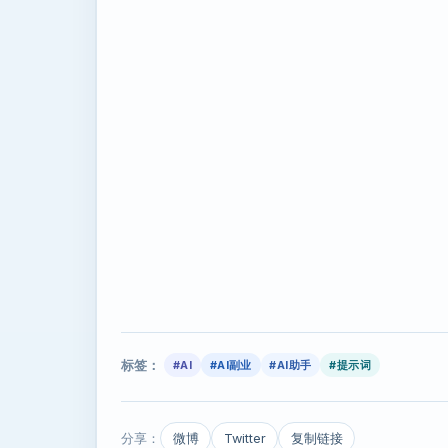
标签：
#AI
#AI副业
#AI助手
#提示词
分享：
微博
Twitter
复制链接