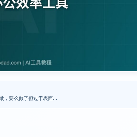
做，要么做了但过于表面…