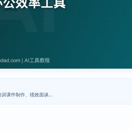
培训课件制作、绩效面谈…