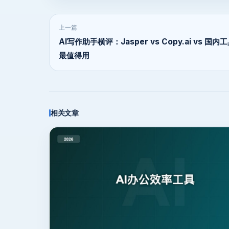
上一篇
AI写作助手横评：Jasper vs Copy.ai vs 国
最值得用
相关文章