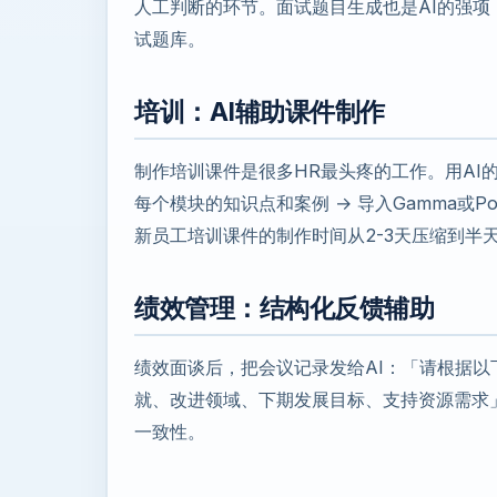
人工判断的环节。面试题目生成也是AI的强项
试题库。
培训：AI辅助课件制作
制作培训课件是很多HR最头疼的工作。用AI的
每个模块的知识点和案例 → 导入Gamma或Po
新员工培训课件的制作时间从2-3天压缩到半
绩效管理：结构化反馈辅助
绩效面谈后，把会议记录发给AI：「请根据
就、改进领域、下期发展目标、支持资源需求
一致性。