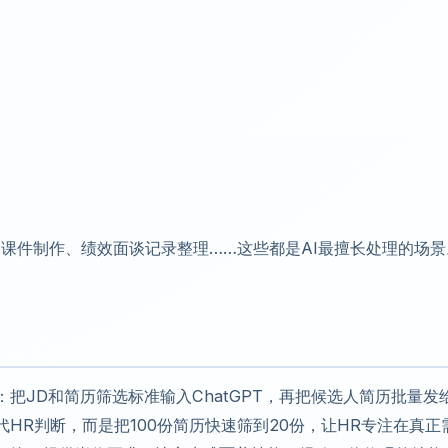
课件制作、绩效面谈记录整理……这些都是AI最擅长处理的场景
。
把JD和简历筛选标准输入ChatGPT，再把候选人简历批量发
HR判断，而是把100份简历快速筛到20份，让HR专注在真正