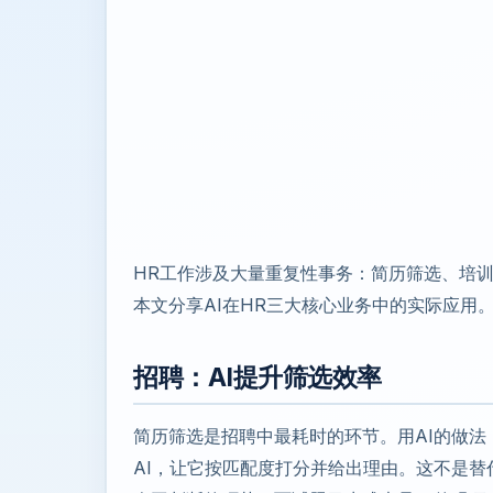
HR工作涉及大量重复性事务：简历筛选、培训
本文分享AI在HR三大核心业务中的实际应用
招聘：AI提升筛选效率
简历筛选是招聘中最耗时的环节。用AI的做法：
AI，让它按匹配度打分并给出理由。这不是替代