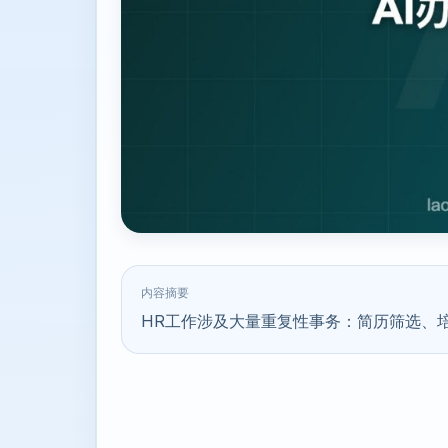
内容摘要
HR工作涉及大量重复性事务：简历筛选、