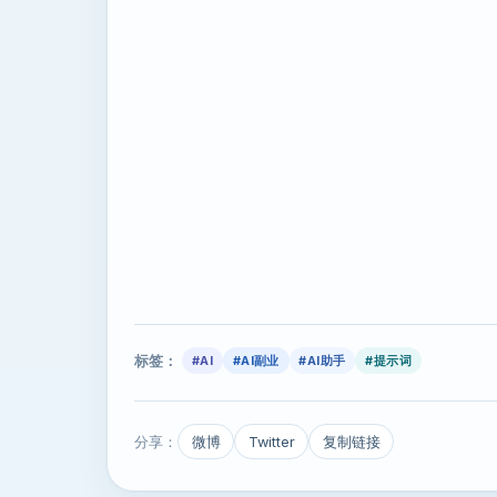
标签：
#AI
#AI副业
#AI助手
#提示词
分享：
微博
Twitter
复制链接