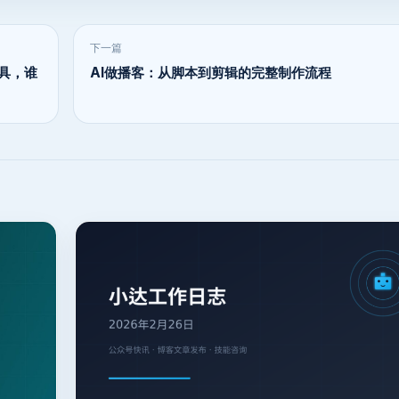
下一篇
内工具，谁
AI做播客：从脚本到剪辑的完整制作流程