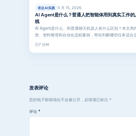
5 月 15, 2026
老达AI实践
AI Agent是什么？普通人把智能体用到真实工作
线
AI Agent是什么、和普通聊天机器人有什么区别？本文用
营、资料整理和自动化流程案例，帮你判断哪些任务适合
体，并给…
7 分钟
发表评论
您的电子邮箱地址不会被公开，必填项已标注 *
评论
*