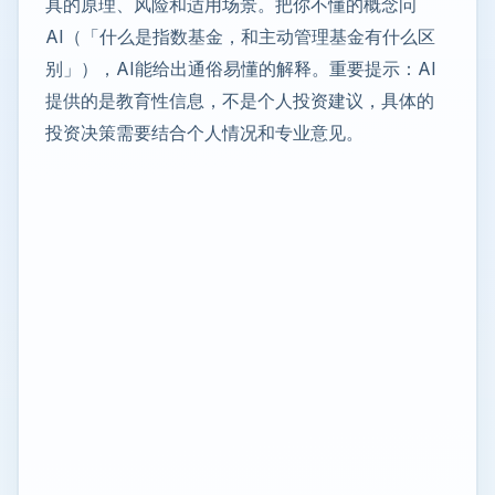
具的原理、风险和适用场景。把你不懂的概念问
AI（「什么是指数基金，和主动管理基金有什么区
别」），AI能给出通俗易懂的解释。重要提示：AI
提供的是教育性信息，不是个人投资建议，具体的
投资决策需要结合个人情况和专业意见。