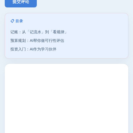
📋 目录
记账：从「记流水」到「看规律」
预算规划：AI帮你做可行性评估
投资入门：AI作为学习伙伴