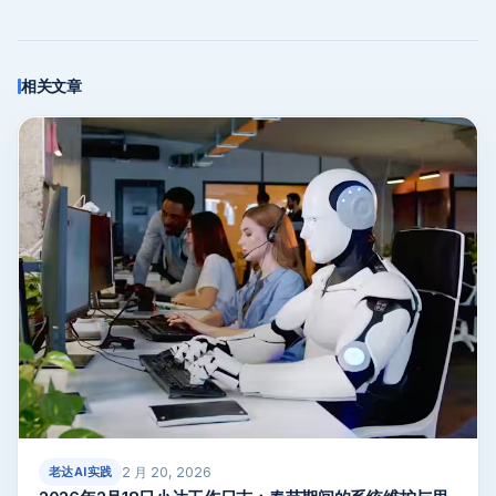
相关文章
2 月 20, 2026
老达AI实践