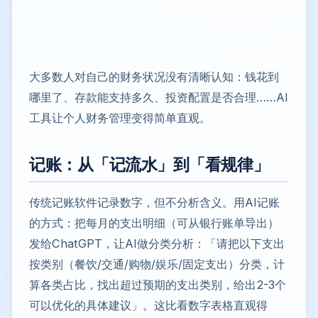
大多数人对自己的财务状况没有清晰认知：钱花到
哪里了、存款能支持多久、投资配置是否合理……AI
工具让个人财务管理变得简单直观。
记账：从「记流水」到「看规律」
传统记账软件记录数字，但不分析含义。用AI记账
的方式：把每月的支出明细（可从银行账单导出）
发给ChatGPT，让AI做分类分析：「请把以下支出
按类别（餐饮/交通/购物/娱乐/固定支出）分类，计
算各类占比，找出超过预期的支出类别，给出2-3个
可以优化的具体建议」。这比看数字表格直观得