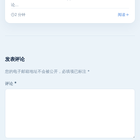
论…
阅读
2 分钟
发表评论
您的电子邮箱地址不会被公开，必填项已标注 *
评论
*