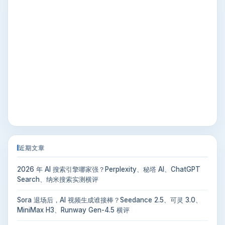
近期文章
2026 年 AI 搜索引擎哪家强？Perplexity、秘塔 AI、ChatGPT
Search、纳米搜索实测横评
Sora 退场后，AI 视频生成谁接棒？Seedance 2.5、可灵 3.0、
MiniMax H3、Runway Gen-4.5 横评