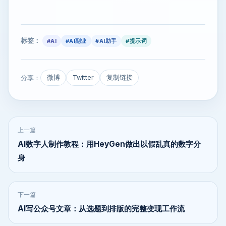
标签：
#AI
#AI副业
#AI助手
#提示词
分享：
微博
Twitter
复制链接
上一篇
AI数字人制作教程：用HeyGen做出以假乱真的数字分
身
下一篇
AI写公众号文章：从选题到排版的完整变现工作流