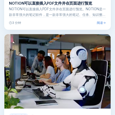
NOTION可以直接插入PDF文件并在页面进行预览
NOTION可以直接插入PDF文件并在页面进行预览。NOTION是一
款非常强大的笔记软件，是一款非常强大的笔记、任务、知识整理
和数…
阅读
3 分钟