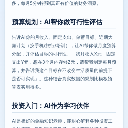
多，每月5分钟得到真正有价值的财务洞察。
预算规划：AI帮你做可行性评估
告诉AI你的月收入、固定支出、储蓄目标、近期大
额计划（换手机/旅行/培训），让AI帮你做月度预算
分配，并评估目标的可行性。「我月收入X元，固定
支出Y元，想在3个月内存够Z元，请帮我制定每月预
算，并告诉我这个目标在不改变生活质量的前提下
是否可实现」。这种结合真实数据的规划比模板预
算表实用得多。
投资入门：AI作为学习伙伴
AI是极好的金融知识老师，能耐心解释各种投资工