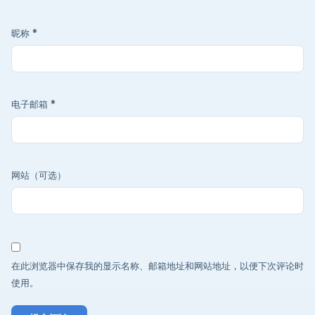
昵称
*
电子邮箱
*
网站（可选）
在此浏览器中保存我的显示名称、邮箱地址和网站地址，以便下次评论时
使用。