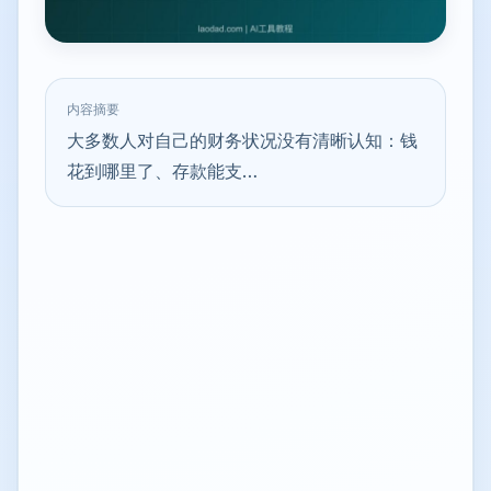
内容摘要
大多数人对自己的财务状况没有清晰认知：钱
花到哪里了、存款能支…