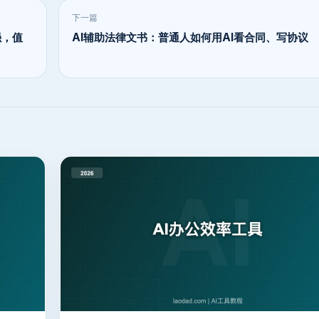
下一篇
强，值
AI辅助法律文书：普通人如何用AI看合同、写协议