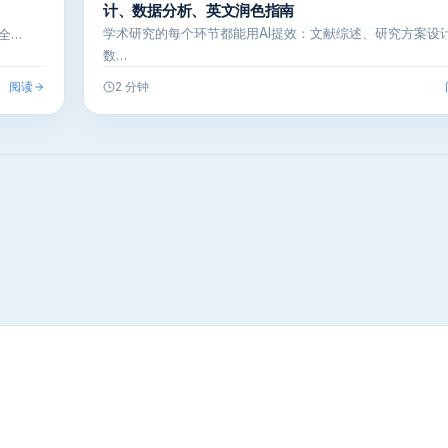
计、数据分析、英文润色指南
学术研究的每个环节都能用AI提效：文献综述、研究方案设
全…
数…
阅读
2 分钟