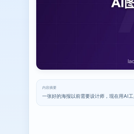
内容摘要
一张好的海报以前需要设计师，现在用AI工具