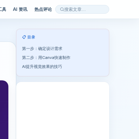
 工具
AI 资讯
热点评论
📋 目录
第一步：确定设计需求
第二步：用Canva快速制作
AI提升视觉效果的技巧