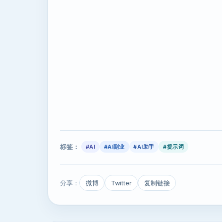
标签：
#AI
#AI副业
#AI助手
#提示词
分享：
微博
Twitter
复制链接