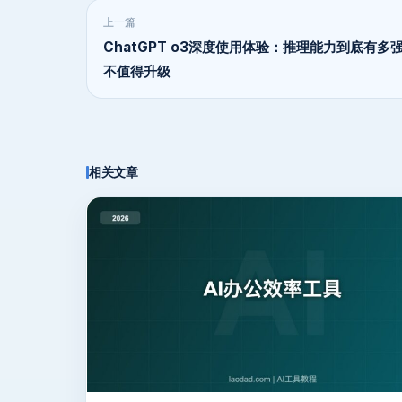
上一篇
ChatGPT o3深度使用体验：推理能力到底有多
不值得升级
相关文章