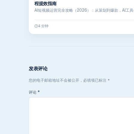
程提效指南
AI短视频运营完全攻略（2026）：从策划到爆款，AI工具
4 分钟
发表评论
您的电子邮箱地址不会被公开，必填项已标注 *
评论
*