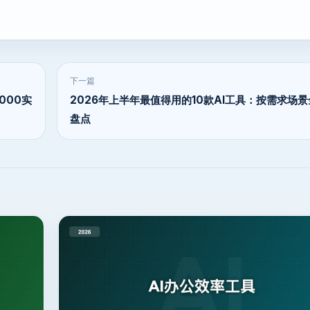
下一篇
000实
2026年上半年最值得用的10款AI工具：按需求场
盘点