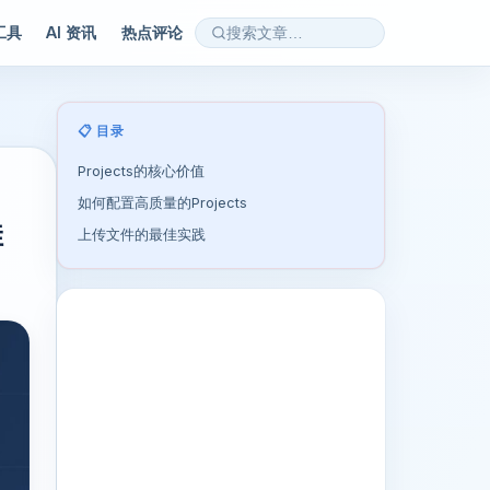
 工具
AI 资讯
热点评论
📋 目录
Projects的核心价值
如何配置高质量的Projects
佳
上传文件的最佳实践