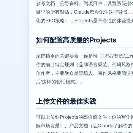
参考文档、公司资料）到项目中，设置系统指令
目里的所有对话，Claude都会记住这些背
化的SEO策略），Projects是革命性的体验提
如何配置高质量的Projects
系统指令的关键要素：你是谁（职位/专长/工作
你的项目特定规则（品牌语言规范、代码风格
创作者，主要受众是职场人。写作风格要简洁
后’这样的套话模式。」
上传文件的最佳实践
可以上传到Projects的高价值文件：你的写作
解市场背景）、产品文档（让Claude了解