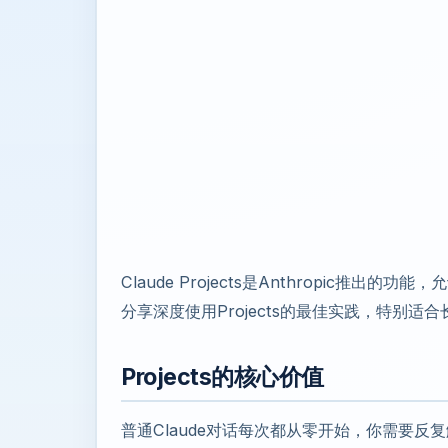
Claude Projects是Anthropic推
分享深度使用Projects的最佳实践，特别适
Projects的核心价值
普通Claude对话每次都从零开始，你需要反复