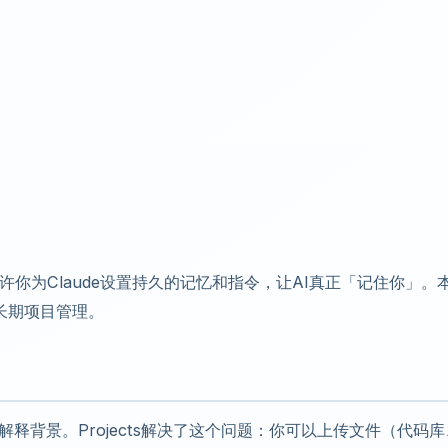
出的功能，允许你为Claude设置持久的记忆和指令，让AI真正「记住你」。
合长期项目管理。
解释背景。Projects解决了这个问题：你可以上传文件（代码库