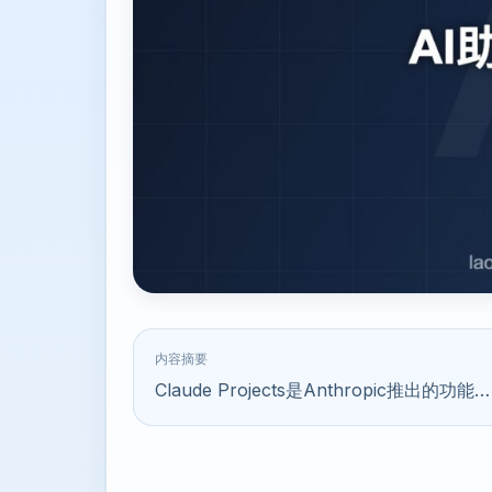
内容摘要
Claude Projects是Anthropic推出的功能…