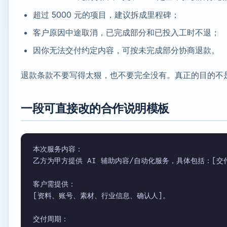
超过 5000 元的项目，建议拆成里程碑；
客户原因中途取消，已完成部分和已投入工时不退；
因你无法交付约定内容，可按未完成部分协商退款。
退款条款不要写得太狠，也不要完全没有。真正的目的不
一段可直接改的合作说明模板
本次服务内容：

乙方为甲方提供 AI 辅助内容/自动化服务，具体包括：[交付
客户需提供：

[资料、账号、素材、行业信息、确认人]。

交付周期：
