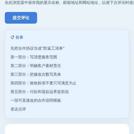
在此浏览器中保存我的显示名称、邮箱地址和网站地址，以便下次评论时使
📋 目录
先把合作协议当成“防返工清单”
第一部分：写清楚服务范围
第二部分：明确客户素材责任
第三部分：把修改次数写具体
第四部分：验收标准不要只写满意为止
第五部分：付款和退款边界提前说
一段可直接改的合作说明模板
老达点评