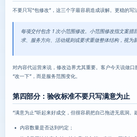
不要只写“包修改”，这三个字最容易造成误解。更稳的写
每项交付包含 1 次小范围修改。小范围修改指文案
求、服务方向、活动规则或要求重做整体结构，视为
对内容代运营来说，修改边界尤其重要。客户今天说做口
“改一下”，而是服务范围变化。
第四部分：验收标准不要只写满意为止
“满意为止”听起来好成交，但很容易把自己拖进无底洞。
内容数量是否达到约定；