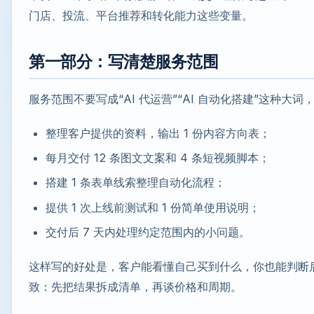
门店、投流、平台推荐和转化能力这些变量。
第一部分：写清楚服务范围
服务范围不要写成“AI 代运营”“AI 自动化搭建”这种大
整理客户提供的资料，输出 1 份内容方向表；
每月交付 12 条图文文案和 4 条短视频脚本；
搭建 1 条表单线索整理自动化流程；
提供 1 次上线前测试和 1 份简单使用说明；
交付后 7 天内处理约定范围内的小问题。
这样写的好处是，客户能看懂自己买到什么，你也能判断
致：先把结果拆成清单，再谈价格和周期。