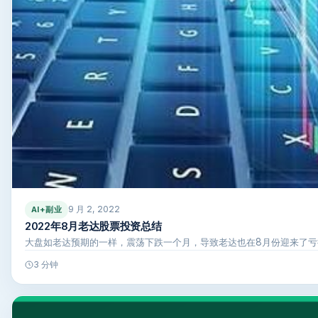
9 月 2, 2022
AI+副业
2022年8月老达股票投资总结
大盘如老达预期的一样，震荡下跌一个月，导致老达也在8月份迎来了亏
3 分钟