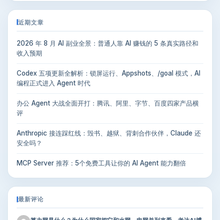
近期文章
2026 年 8 月 AI 副业全景：普通人靠 AI 赚钱的 5 条真实路径和
收入预期
Codex 五项更新全解析：锁屏运行、Appshots、/goal 模式，AI
编程正式进入 Agent 时代
办公 Agent 大战全面开打：腾讯、阿里、字节、百度四家产品横
评
Anthropic 接连踩红线：毁书、越狱、背刺合作伙伴，Claude 还
安全吗？
MCP Server 推荐：5个免费工具让你的 AI Agent 能力翻倍
最新评论