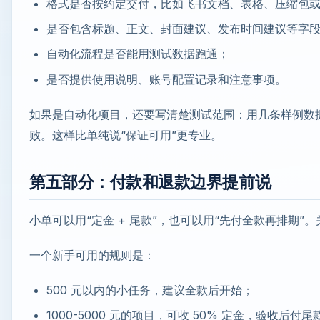
格式是否按约定交付，比如飞书文档、表格、压缩包
是否包含标题、正文、封面建议、发布时间建议等字
自动化流程是否能用测试数据跑通；
是否提供使用说明、账号配置记录和注意事项。
如果是自动化项目，还要写清楚测试范围：用几条样例数
败。这样比单纯说“保证可用”更专业。
第五部分：付款和退款边界提前说
小单可以用“定金 + 尾款”，也可以用“先付全款再排期
一个新手可用的规则是：
500 元以内的小任务，建议全款后开始；
1000-5000 元的项目，可收 50% 定金，验收后付尾