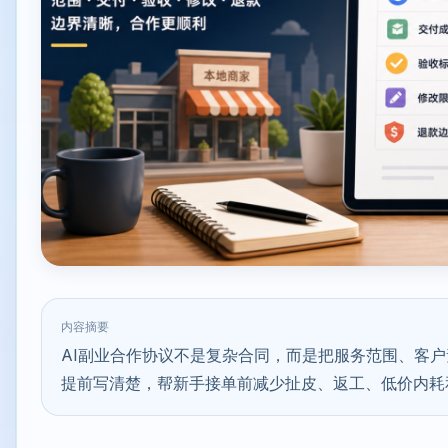
内容摘要
AI副业合作协议不是复杂合同，而是把服务范围、客
提前写清楚，帮新手接单前减少扯皮、返工、低价内耗