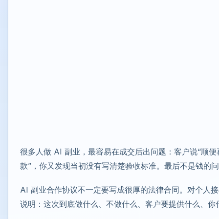
很多人做 AI 副业，最容易在成交后出问题：客户说“顺
款”，你又发现当初没有写清楚验收标准。最后不是钱的
AI 副业合作协议不一定要写成很厚的法律合同。对个人
说明：这次到底做什么、不做什么、客户要提供什么、你