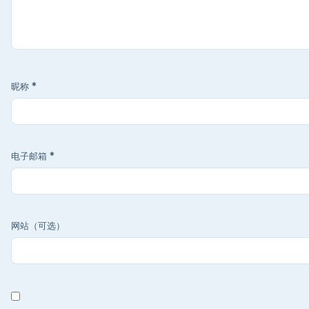
昵称
*
电子邮箱
*
网站（可选）