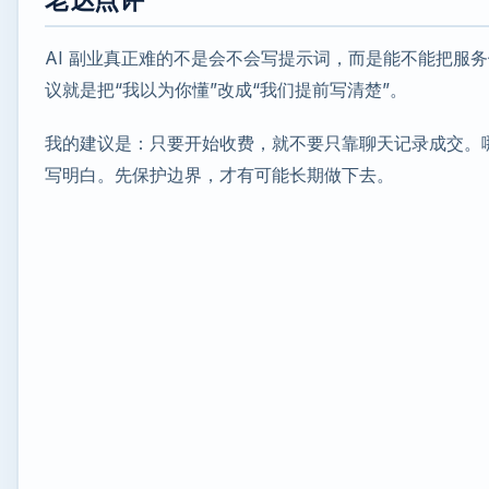
老达点评
AI 副业真正难的不是会不会写提示词，而是能不能把服
议就是把“我以为你懂”改成“我们提前写清楚”。
我的建议是：只要开始收费，就不要只靠聊天记录成交。
写明白。先保护边界，才有可能长期做下去。