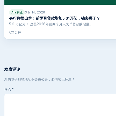
3 月 14, 2026
AI+副业
央行数据出炉！前两月贷款增加5.61万亿，钱去哪了？
5.61万亿元！ 这是2026年前两个月人民币贷款的增量。 …
2 分钟
发表评论
您的电子邮箱地址不会被公开，必填项已标注 *
评论
*