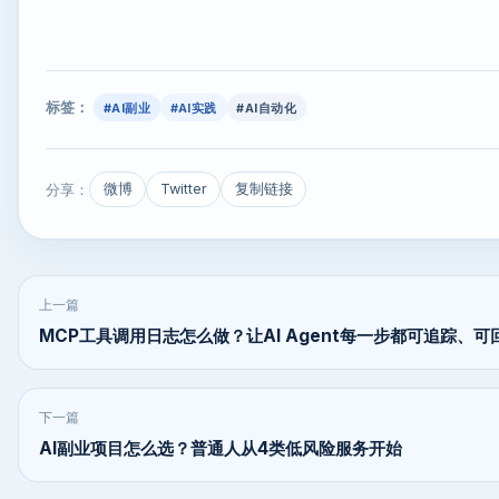
标签：
#AI副业
#AI实践
#AI自动化
分享：
微博
Twitter
复制链接
上一篇
MCP工具调用日志怎么做？让AI Agent每一步都可追踪、可
下一篇
AI副业项目怎么选？普通人从4类低风险服务开始