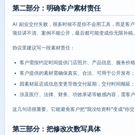
第二部分：明确客户素材责任
AI 副业交付失败，很多时候不是你不会用工具，而是客
项目讲不清、案例不能公开，最后都可能变成你无限补稿
协议里建议写一段素材责任：
客户需按约定时间提供门店照片、产品信息、服务价
客户提供的素材需确保真实、合法、可用于公开发布
因素材延迟或信息变更导致交付延期，交付时间顺延
涉及医疗、法律、财务、功效承诺等敏感内容，需客
这几句话很重要。它能避免客户把“我没给资料”变成“你交
第三部分：把修改次数写具体