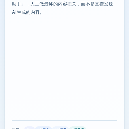
助手」，人工做最终的内容把关，而不是直接发送
AI生成的内容。