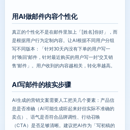
用AI做邮件内容个性化
真正的个性化不是在邮件里加上「[姓名]你好」，而
是根据用户行为定制内容。让AI根据不同用户分组
写不同版本：「针对30天内没有下单的用户写一
封’唤回’邮件，针对最近购买的用户写一封’交叉销
售’邮件」。用户收到的内容越相关，转化率越高。
AI写邮件的核实步骤
AI生成的营销文案需要人工把关几个要素：产品信
息是否准确（AI可能生成听起来好但实际不准确的
卖点）、语气是否符合品牌调性、行动召唤
（CTA）是否足够清晰。建议把AI作为「写初稿的