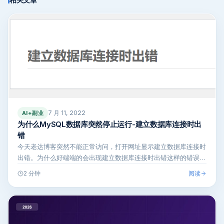
7 月 11, 2022
AI+副业
为什么MySQL数据库突然停止运行-建立数据库连接时出
错
今天老达博客突然不能正常访问，打开网址显示建立数据库连接时
出错。为什么好端端的会出现建立数据库连接时出错这样的错误
呢，期间没有对服…
阅读
2 分钟