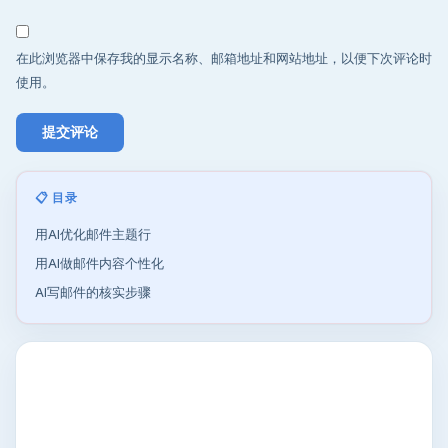
在此浏览器中保存我的显示名称、邮箱地址和网站地址，以便下次评论时
使用。
📋 目录
用AI优化邮件主题行
用AI做邮件内容个性化
AI写邮件的核实步骤