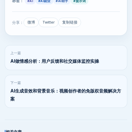
标签：
#AI
#AI副业
#AI助手
#提示词
分享：
微博
Twitter
复制链接
上一篇
AI做情感分析：用户反馈和社交媒体监控实操
下一篇
AI生成音效和背景音乐：视频创作者的免版权音频解决方
案
相关文章