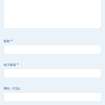
昵称
*
电子邮箱
*
网站（可选）