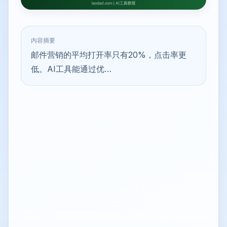
内容摘要
邮件营销的平均打开率只有20%，点击率更
低。AI工具能通过优…