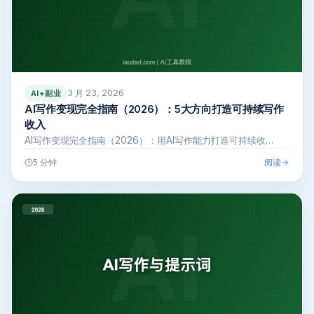
3 月 23, 2026
AI+副业
AI写作变现完全指南（2026）：5大方向打造可持续写作
收入
AI写作变现完全指南（2026）：用AI写作能力打造可持续收…
阅读
5 分钟