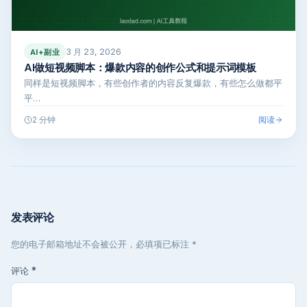
3 月 23, 2026
AI+副业
AI做短视频脚本：爆款内容的创作公式和提示词模板
同样是短视频脚本，有些创作者的内容反复爆款，有些怎么做都平
平…
阅读
2 分钟
发表评论
您的电子邮箱地址不会被公开，必填项已标注 *
评论
*