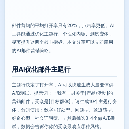
邮件营销的平均打开率只有20%，点击率更低。AI
工具能通过优化主题行、个性化内容、测试变体，
显著提升这两个核心指标。本文分享可以立即应用
的AI邮件营销策略。
用AI优化邮件主题行
主题行决定了打开率，AI可以快速生成大量变体供
A/B测试。提示词：「我有一封关于[产品/活动]的
营销邮件，受众是[目标群体]，请生成10个主题行变
体，分别使用：数字+好处型、问题型、紧迫感型、
好奇心型、社会证明型。」然后挑选3-4个做A/B测
试，数据会告诉你你的受众最响应哪种风格。