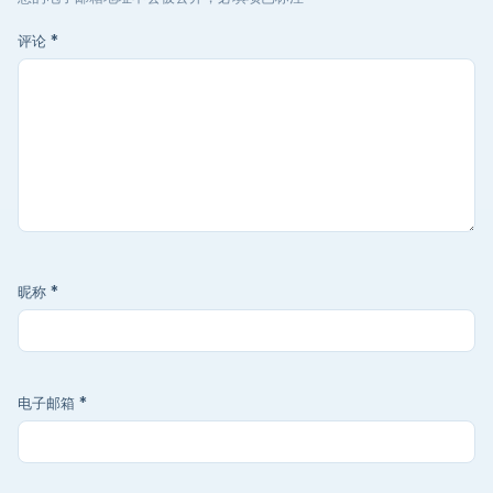
评论
*
昵称
*
电子邮箱
*