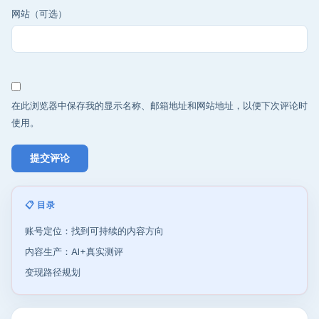
网站（可选）
在此浏览器中保存我的显示名称、邮箱地址和网站地址，以便下次评论时
使用。
📋 目录
账号定位：找到可持续的内容方向
内容生产：AI+真实测评
变现路径规划