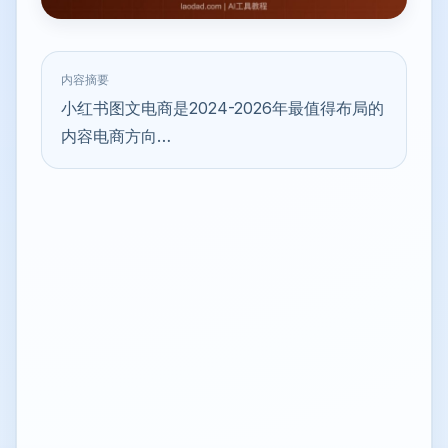
内容摘要
小红书图文电商是2024-2026年最值得布局的
内容电商方向…