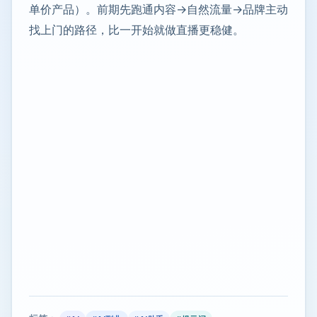
单价产品）。前期先跑通内容→自然流量→品牌主动
找上门的路径，比一开始就做直播更稳健。