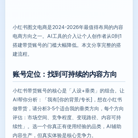
小红书图文电商是2024-2026年最值得布局的内容
电商方向之一。AI工具的介入让个人创作者从0到1
搭建带货账号的门槛大幅降低。本文分享完整的搭
建流程。
账号定位：找到可持续的内容方向
小红书带货账号的核心是「人设+垂类」的组合。让
AI帮你分析：「我有[你的背景/专长]，想在小红书
做带货，请分析3-5个适合我的垂类方向，每个方向
评估：市场空间、竞争程度、变现路径、内容可持
续性」。选一个你真正有使用经验的品类，AI辅助
内容生产，但真实体验是核心竞争力。