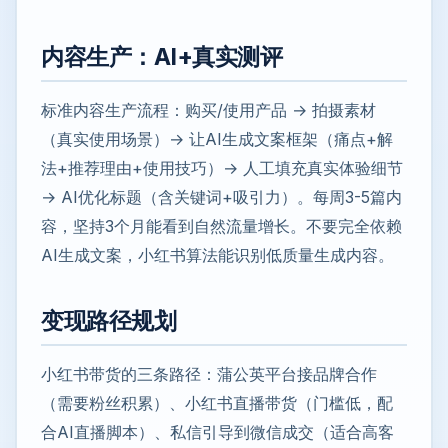
内容生产：AI+真实测评
标准内容生产流程：购买/使用产品 → 拍摄素材
（真实使用场景）→ 让AI生成文案框架（痛点+解
法+推荐理由+使用技巧）→ 人工填充真实体验细节
→ AI优化标题（含关键词+吸引力）。每周3-5篇内
容，坚持3个月能看到自然流量增长。不要完全依赖
AI生成文案，小红书算法能识别低质量生成内容。
变现路径规划
小红书带货的三条路径：蒲公英平台接品牌合作
（需要粉丝积累）、小红书直播带货（门槛低，配
合AI直播脚本）、私信引导到微信成交（适合高客