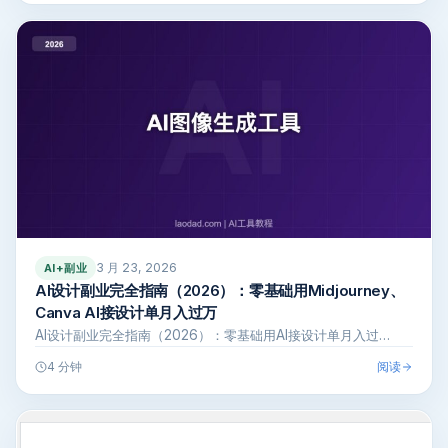
3 月 23, 2026
AI+副业
AI设计副业完全指南（2026）：零基础用Midjourney、
Canva AI接设计单月入过万
AI设计副业完全指南（2026）：零基础用AI接设计单月入过…
阅读
4 分钟