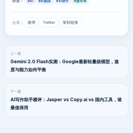
标签：
#AI
#AI副业
#AI助手
#提示词
分享：
微博
Twitter
复制链接
上一篇
Gemini 2.0 Flash实测：Google最新轻量级模型，速
度与能力如何平衡
下一篇
AI写作助手横评：Jasper vs Copy.ai vs 国内工具，谁
最值得用