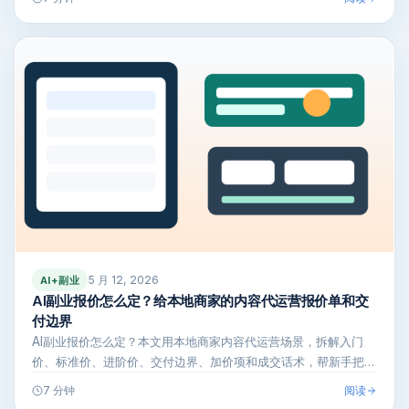
5 月 12, 2026
AI+副业
AI副业报价怎么定？给本地商家的内容代运营报价单和交
付边界
AI副业报价怎么定？本文用本地商家内容代运营场景，拆解入门
价、标准价、进阶价、交付边界、加价项和成交话术，帮新手把服
务讲清楚，避免…
阅读
7 分钟