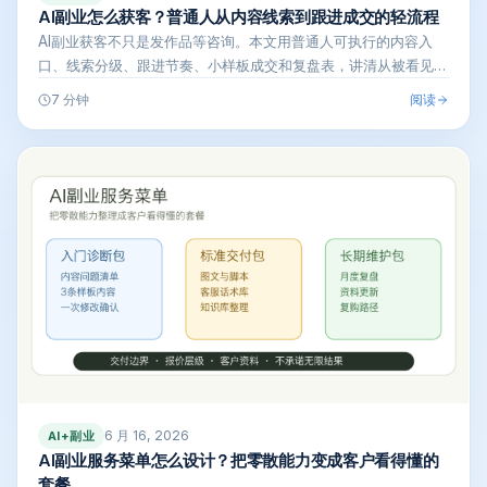
AI副业怎么获客？普通人从内容线索到跟进成交的轻流程
AI副业获客不只是发作品等咨询。本文用普通人可执行的内容入
口、线索分级、跟进节奏、小样板成交和复盘表，讲清从被看见到
成交的轻流程，…
阅读
7 分钟
6 月 16, 2026
AI+副业
AI副业服务菜单怎么设计？把零散能力变成客户看得懂的
套餐