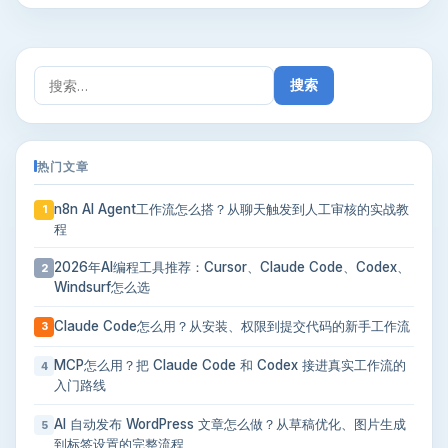
搜
索：
热门文章
n8n AI Agent工作流怎么搭？从聊天触发到人工审核的实战教
1
程
2026年AI编程工具推荐：Cursor、Claude Code、Codex、
2
Windsurf怎么选
Claude Code怎么用？从安装、权限到提交代码的新手工作流
3
MCP怎么用？把 Claude Code 和 Codex 接进真实工作流的
4
入门路线
AI 自动发布 WordPress 文章怎么做？从草稿优化、图片生成
5
到标签设置的完整流程