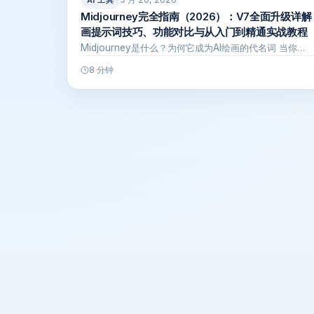
AI 工具
Midjourney完全指南（2026）：V7全面升级详解
画提示词技巧、功能对比与从入门到精通实战教程
Midjourney是什么？为何它成为AI绘画的代名词 当你…
8 分钟