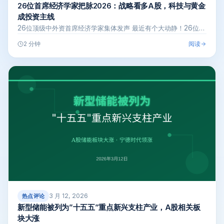
26位首席经济学家把脉2026：战略看多A股，科技与黄金
成投资主线
26位顶级中外资首席经济学家集体发声 最近有个大动静！26位…
阅读
2 分钟
3 月 12, 2026
热点评论
新型储能被列为”十五五”重点新兴支柱产业，A股相关板
块大涨