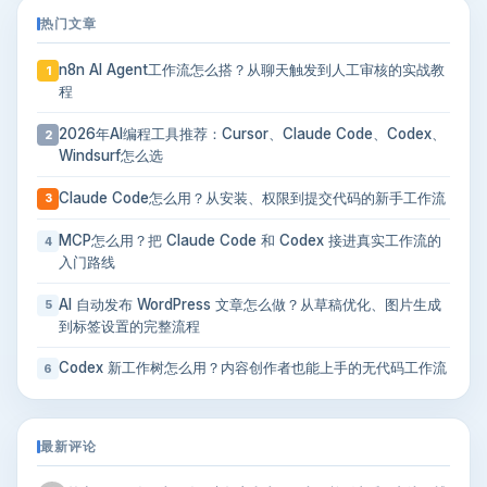
热门文章
n8n AI Agent工作流怎么搭？从聊天触发到人工审核的实战教
1
程
2026年AI编程工具推荐：Cursor、Claude Code、Codex、
2
Windsurf怎么选
Claude Code怎么用？从安装、权限到提交代码的新手工作流
3
MCP怎么用？把 Claude Code 和 Codex 接进真实工作流的
4
入门路线
AI 自动发布 WordPress 文章怎么做？从草稿优化、图片生成
5
到标签设置的完整流程
Codex 新工作树怎么用？内容创作者也能上手的无代码工作流
6
最新评论