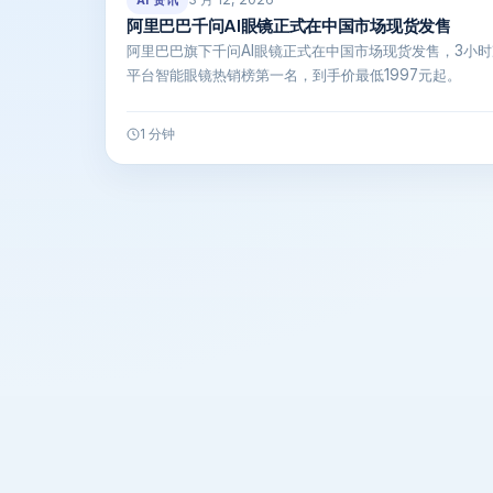
AI 资讯
阿里巴巴千问AI眼镜正式在中国市场现货发售
阿里巴巴旗下千问AI眼镜正式在中国市场现货发售，3小
平台智能眼镜热销榜第一名，到手价最低1997元起。
1 分钟