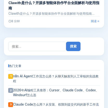
Clawith是什么？开源多智能体协作平台全面解析与使用指
南
Clawith是什么？开源多智能体协作平台全面解析与使用指南…
阅读
8 分钟
搜
索：
热门文章
n8n AI Agent工作流怎么搭？从聊天触发到人工审核的实战教
1
程
2026年AI编程工具推荐：Cursor、Claude Code、Codex、
2
Windsurf怎么选
Claude Code怎么用？从安装、权限到提交代码的新手工作流
3