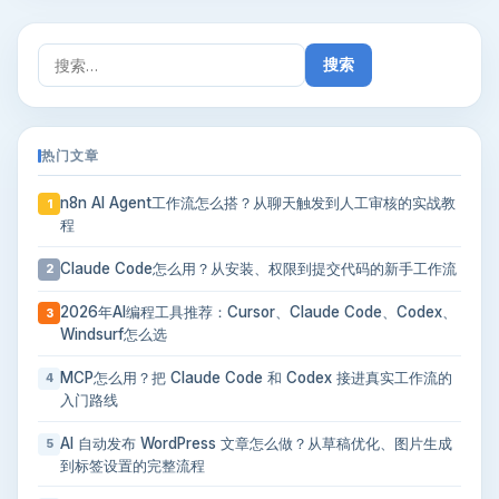
搜
索：
热门文章
n8n AI Agent工作流怎么搭？从聊天触发到人工审核的实战教
1
程
Claude Code怎么用？从安装、权限到提交代码的新手工作流
2
2026年AI编程工具推荐：Cursor、Claude Code、Codex、
3
Windsurf怎么选
MCP怎么用？把 Claude Code 和 Codex 接进真实工作流的
4
入门路线
AI 自动发布 WordPress 文章怎么做？从草稿优化、图片生成
5
到标签设置的完整流程